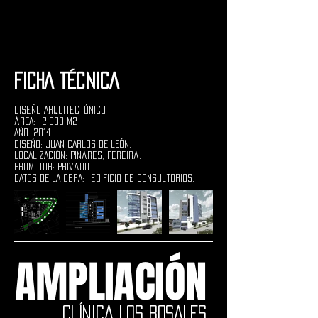
FICHA TÉCNICA
Diseño Arquitectónico
ÁREA: 2.800 M2
AÑO: 2014
DISEÑO: JUAN CARLOS DE LEÓN.
LOCALIZACIÓN: Pinares, Pereira.
PROMOTOR: Privado.
DATOS DE LA OBRA: edificio de consultorios.
AMPLIACIÓN
CLÍNICA LOS ROSALES