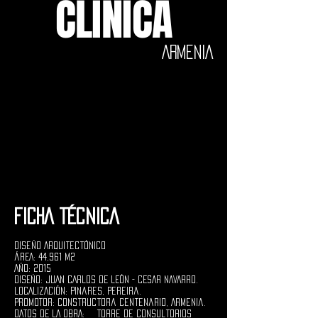
CLÍNICA
ARMENIA
FICHA TÉCNICA
Diseño Arquitectónico
ÁREA: 44,961 M2
AÑO: 2015
DISEÑO: JUAN CARLOS DE LEÓN - CESAR NAVARRO.
LOCALIZACIÓN: Pinares, Pereira.
PROMOTOR: Constructora Centenario, Armenia
.
DATOS DE LA OBRA:
Torre de consultorios