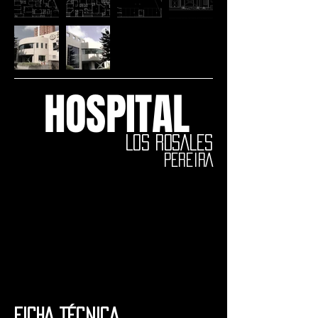
HOSPITAL
LOS ROSALES
PEREIRA
FICHA TÉCNICA