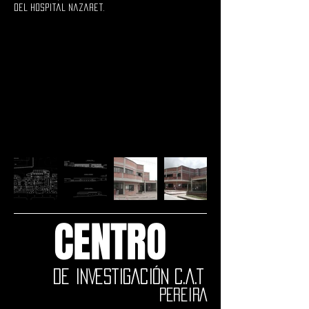
del Hospital Nazaret.
CENTRO
DE INVESTIGACIÓN C.A.T
PEREIRA