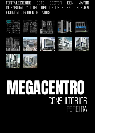
fortaleciendo este sector con mayor
intensidad y otro tipo de usos, en los ejes
económicos identificados.
MEGACENTRO
CONSULTORIOS
PEREIRA