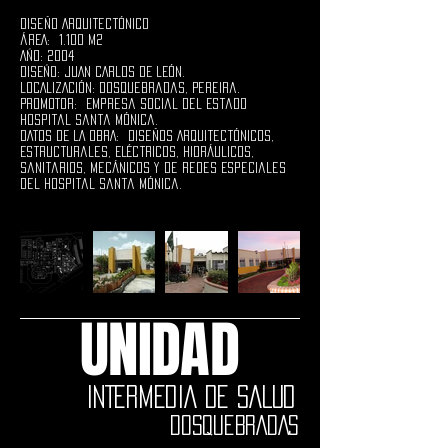
Diseño Arquitectónico
ÁREA: 1.100 M2
AÑO: 2004
DISEÑO: JUAN CARLOS DE LEÓN.
LOCALIZACIÓN: Dosquebradas, Pereira.
PROMOTOR: Empresa Social del Estado
Hospital Santa Mónica
.
DATOS DE LA OBRA: Diseños Arquitectónicos,
Estructurales, Eléctricos, Hidráulicos,
Sanitarios, Mecánicos y de Redes Especiales
del Hospital Santa Mónica.
UNIDAD
INTERMEDIA DE SALUD
DOSQUEBRADAS