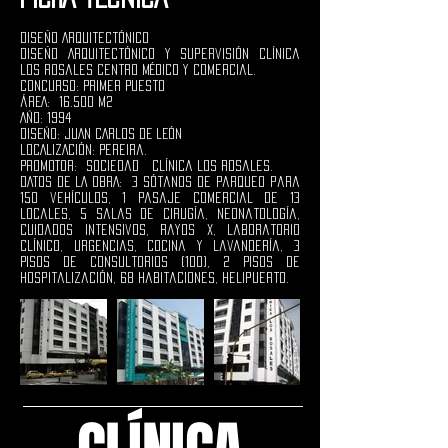
Diseño Arquitectónico
Diseño Arquitectónico y Supervisión Clínica
Los Rosales Centro Médico y Comercial.
Concurso: Primer Puesto
ÁREA: 16.500 M2
AÑO: 1994
DISEÑO: JUAN CARLOS DE LEÓN
LOCALIZACIÓN: Pereira.
PROMOTOR: Sociedad Clínica Los Rosales.
DATOS DE LA OBRA: 3 Sótanos de Parqueo para
150 vehículos, 1 Pasaje Comercial de 13
locales, 5 Salas de Cirugía, Neonatología,
Cuidados Intensivos, Rayos X, Laboratorio
Clínico, Urgencias, Cocina y Lavandería, 3
Pisos de consultorios (100), 2 Pisos de
Hospitalización, 68 Habitaciones, Helipuerto.