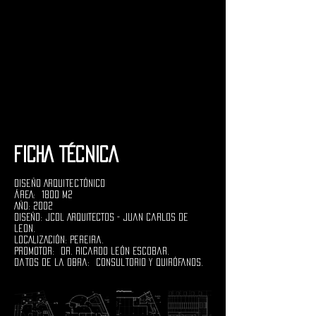
FICHA TÉCNICA
Diseño Arquitectónico
ÁREA: 1800 M2
AÑO: 2002
DISEÑO: JCDL ARQUITECTOS - Juan Carlos de
Leon.
LOCALIZACIÓN: Pereira.
PROMOTOR: Dr. Ricardo León Escobar.
Datos de la obra: Consultorio y Quirófanos.