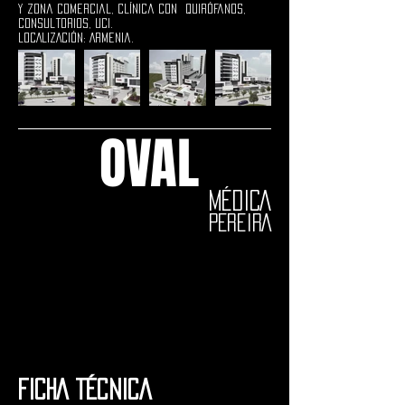
y zona comercial, Clínica con
Quirófanos,
consultorios, UCI.
LOCALIZACIÓN: Armenia.
OVAL
MÉDICA
PEREIRA
FICHA TÉCNICA