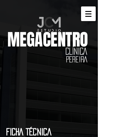
MEGACENTRO
CLÍNICA
PEREIRA
FICHA TÉCNICA