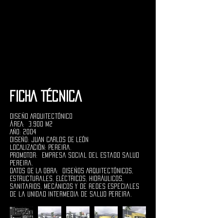
FICHA TÉCNICA
Diseño Arquitectónico
ÁREA: 3.900 M2
AÑO: 2004
DISEÑO: JUAN CARLOS DE LEÓN
LOCALIZACIÓN: Pereira.
PROMOTOR: Empresa Social del Estado Salud
Pereira.
DATOS DE LA OBRA: Diseños Arquitectónicos,
Estructurales, Eléctricos, Hidráulicos,
Sanitarios, Mecánicos y de Redes Especiales
de la Unidad Intermedia de Salud Pereira.